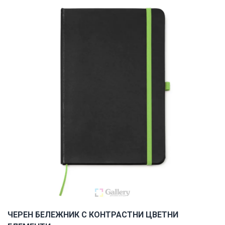
ЧЕРЕН БЕЛЕЖНИК С КОНТРАСТНИ ЦВЕТНИ