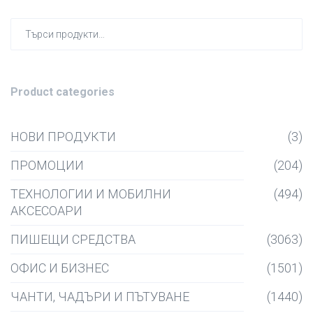
Търсен
за:
Product categories
НОВИ ПРОДУКТИ
(3)
ПРОМОЦИИ
(204)
ТЕХНОЛОГИИ И МОБИЛНИ
(494)
АКСЕСОАРИ
ПИШЕЩИ СРЕДСТВА
(3063)
ОФИС И БИЗНЕС
(1501)
ЧАНТИ, ЧАДЪРИ И ПЪТУВАНЕ
(1440)