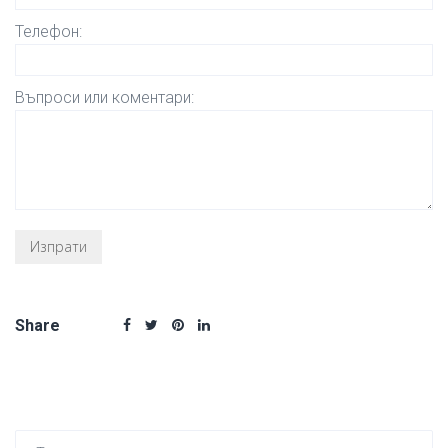
Телефон:
Въпроси или коментари:
Share
Търсен