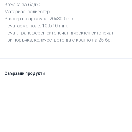
Връзка за бадж.
Материал: полиестер.
Размер на артикула: 20х800 mm.
Печатаемо поле: 100х10 mm.
Печат: трансферен ситопечат, директен ситопечат.
При поръчка, количеството да е кратно на 25 бр.
Свързани продукти