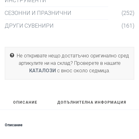
ИНСТРУМЕНТИ
СЕЗОННИ И ПРАЗНИЧНИ
(252)
ДРУГИ СУВЕНИРИ
(161)
Не откривате нещо достатъчно оригинално сред
артикулите ни на склад? Проверете в нашите
КАТАЛОЗИ
с внос около седмица.
ОПИСАНИЕ
ДОПЪЛНИТЕЛНА ИНФОРМАЦИЯ
Описание