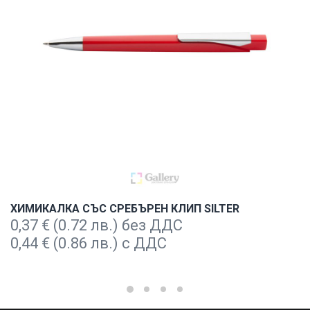
ХИМИКАЛКА СЪС СРЕБЪРЕН КЛИП SILTER
0,37
€
(0.72 лв.) без ДДС
0,44
€
(0.86 лв.) с ДДС